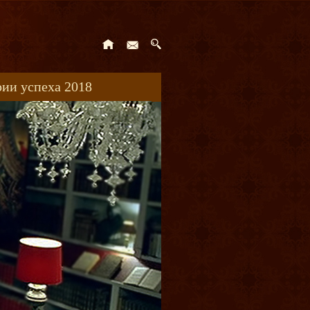
ии успеха 2018