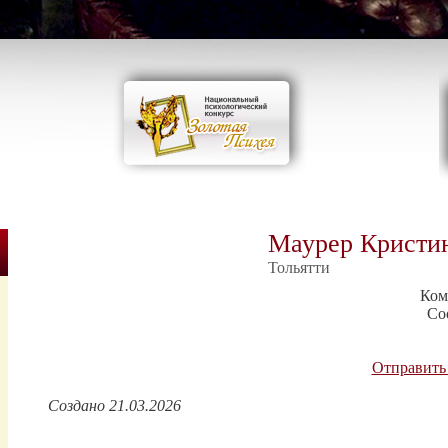
Маурер Кристи
Тольятти
Ком
Со
Отправить
Создано 21.03.2026