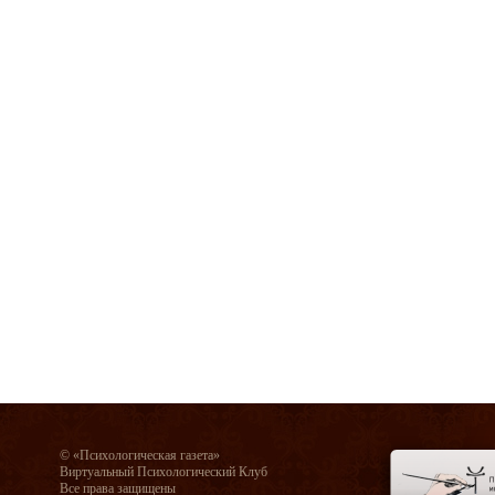
© «Психологическая газета»
Виртуальный Психологический Клуб
Все права защищены