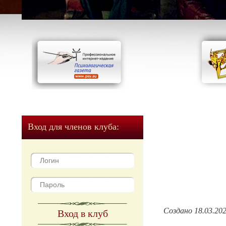
Вход для членов клуба:
Создано 18.03.20
Вход в клуб