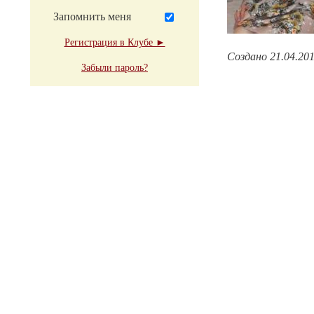
Запомнить меня
Регистрация в Клубе ►
Создано 21.04.20
Забыли пароль?