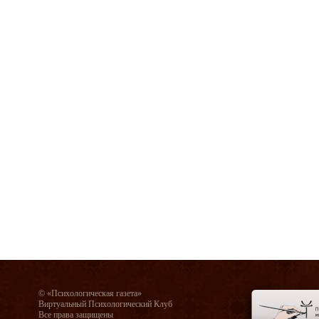
© «Психологическая газета»
Виртуальный Психологический Клуб
Все права защищены