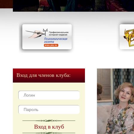
Вход для членов клуба:
Вход в клуб