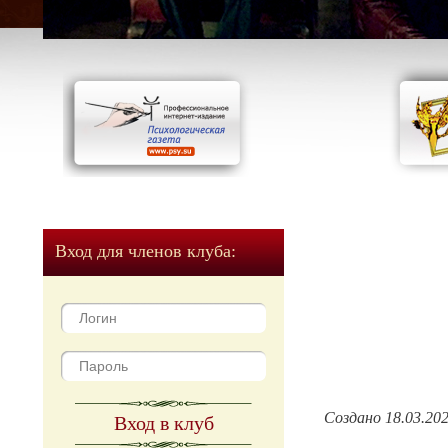
Вход для членов клуба:
Создано 18.03.20
Вход в клуб