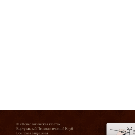
© «Психологическая газета»
Виртуальный Психологический Клуб
Все права защищены