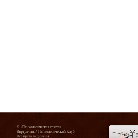
© «Психологическая газета»
Виртуальный Психологический Клуб
Все права защищены