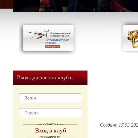
Вход для членов клуба:
Создано 17.03.20
Вход в клуб