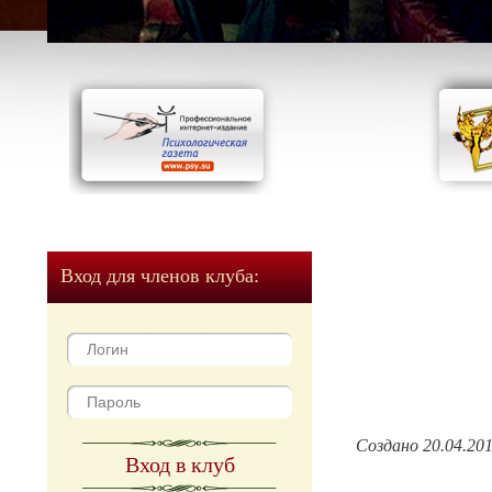
Вход для членов клуба:
Создано 20.04.20
Вход в клуб