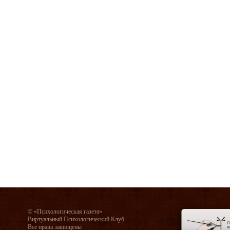
© «Психологическая газета»
Виртуальный Психологический Клуб
Все права защищены