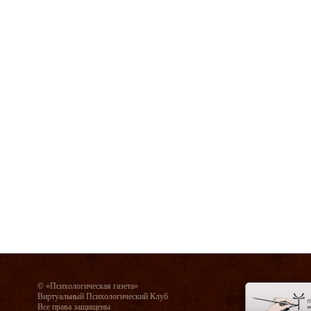
© «Психологическая газета»
Виртуальный Психологический Клуб
Все права защищены