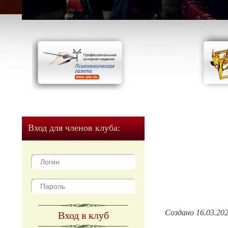
Вход для членов клуба:
Создано 16.03.20
Вход в клуб