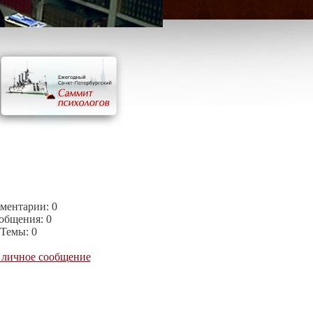
ментарии:
0
общения:
0
Темы:
0
 личное сообщение