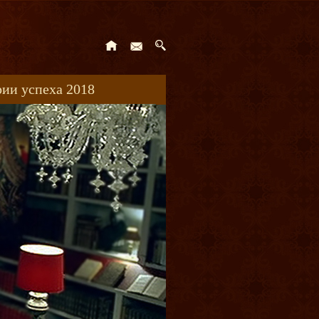
ии успеха 2018