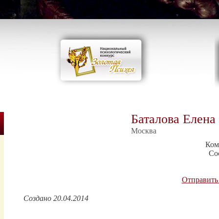
Баталова Елена
Москва
Ком
Со
Отправить
Создано 20.04.2014