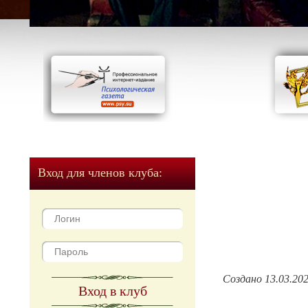
Вход для членов клуба:
Создано 13.03.20
Вход в клуб