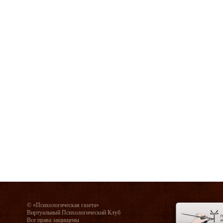
© «Психологическая газета»
Виртуальный Психологический Клуб
Все права защищены