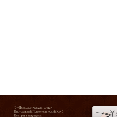
© «Психологическая газета»
Виртуальный Психологический Клуб
Все права защищены