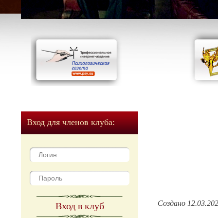
Вход для членов клуба:
Создано 12.03.20
Вход в клуб