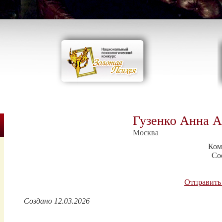
Гузенко Анна А
Москва
Ком
Со
Отправить
Создано 12.03.2026