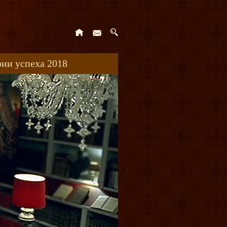
ии успеха 2018