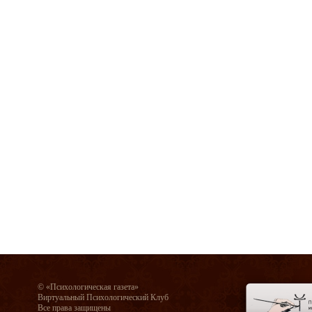
© «Психологическая газета»
Виртуальный Психологический Клуб
Все права защищены