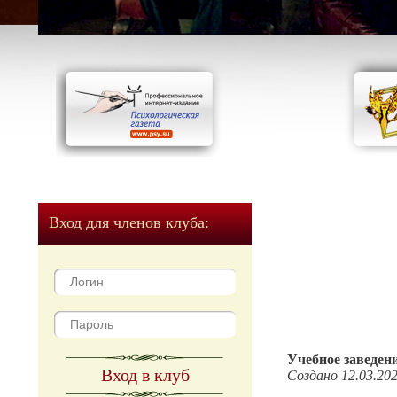
Вход для членов клуба:
Учебное заведен
Вход в клуб
Создано 12.03.20