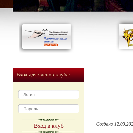
Вход для членов клуба:
Создано 12.03.20
Вход в клуб