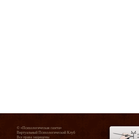
© «Психологическая газета»
Виртуальный Психологический Клуб
Все права защищены