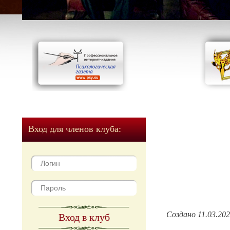
Вход для членов клуба:
Создано 11.03.20
Вход в клуб