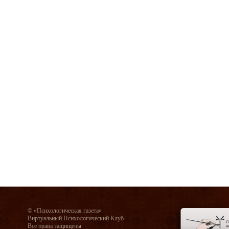
© «Психологическая газета»
Виртуальный Психологический Клуб
Все права защищены