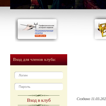
Вход для членов клуба:
Создано 11.03.20
Вход в клуб