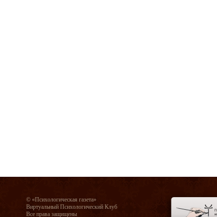
© «Психологическая газета»
Виртуальный Психологический Клуб
Все права защищены