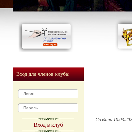
Вход для членов клуба:
Создано 10.03.20
Вход в клуб