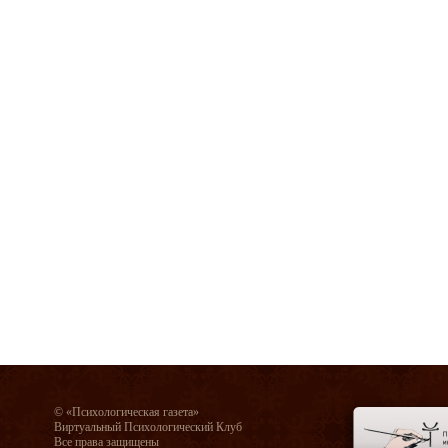
© «Психологическая газета»
Виртуальный Психологический Клуб
Все права защищены