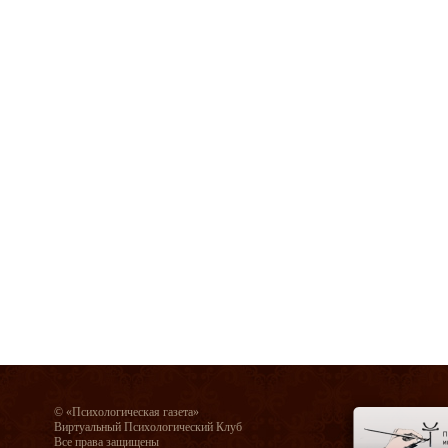
© «Психологическая газета»
Виртуальный Психологический Клуб
Все права защищены