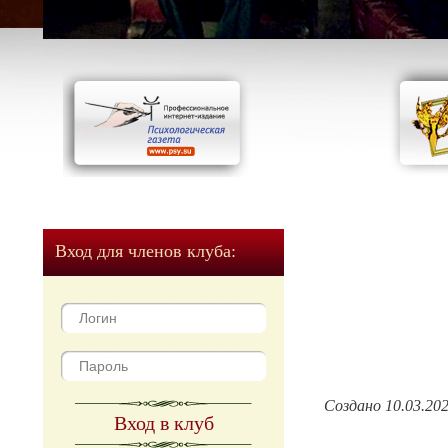
Вход для членов клуба:
Создано 10.03.20
Вход в клуб