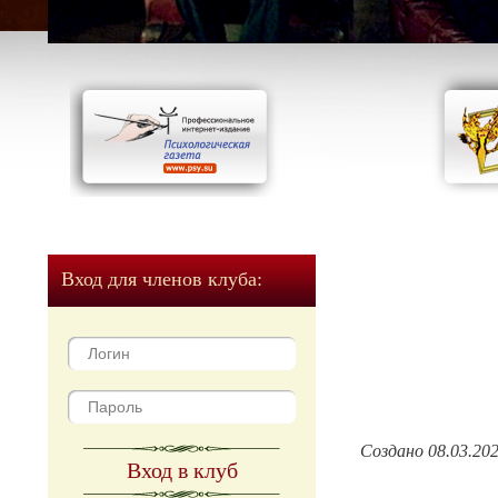
Вход для членов клуба:
Создано 08.03.20
Вход в клуб