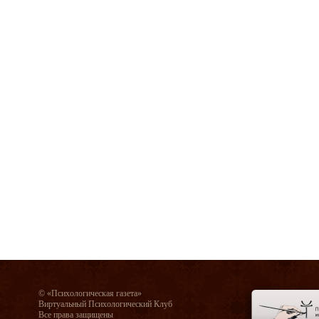
© «Психологическая газета»
Виртуальный Психологический Клуб
Все права защищены