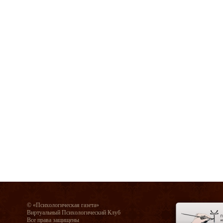
© «Психологическая газета»
Виртуальный Психологический Клуб
Все права защищены