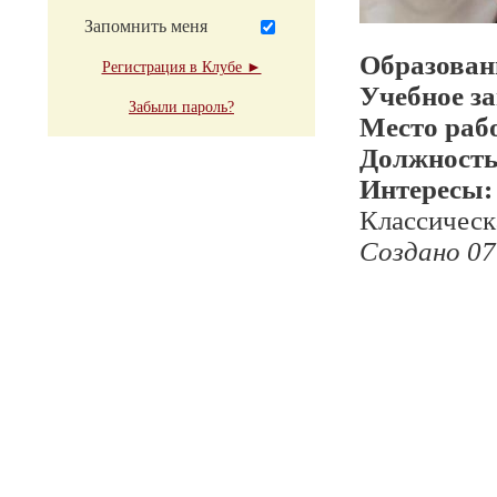
Запомнить меня
Образован
Регистрация в Клубе ►
Учебное з
Забыли пароль?
Место раб
Должност
Интересы:
Классическ
Создано 07