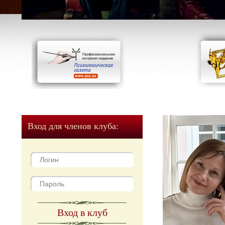
Вход для членов клуба:
Вход в клуб