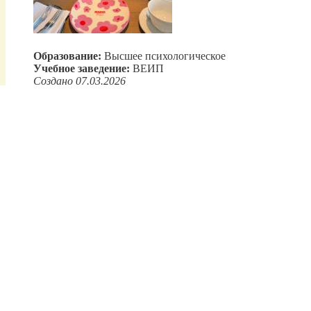
Образование:
Высшее психологическое
Учебное заведение:
ВЕИП
Создано 07.03.2026