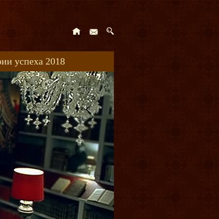
ии успеха 2018