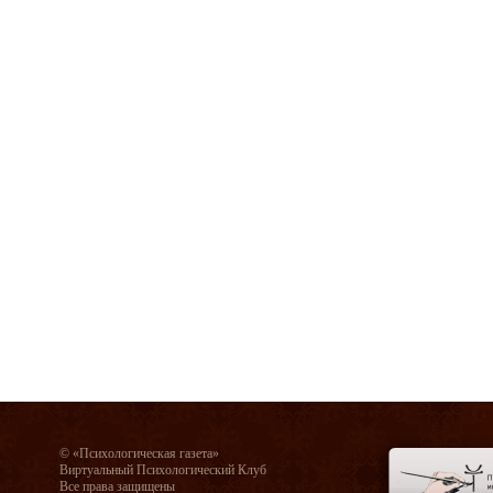
© «Психологическая газета»
Виртуальный Психологический Клуб
Все права защищены