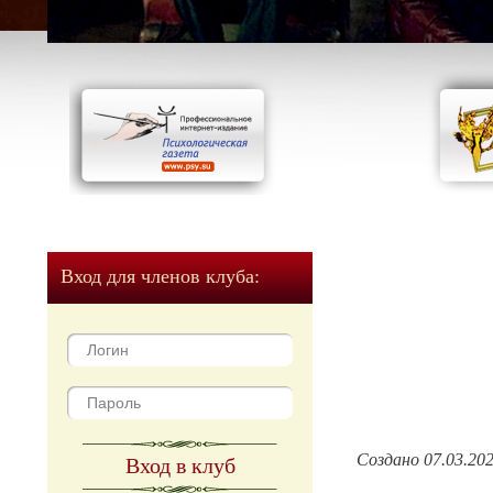
Вход для членов клуба:
Создано 07.03.20
Вход в клуб