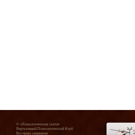
© «Психологическая газета»
Виртуальный Психологический Клуб
Все права защищены