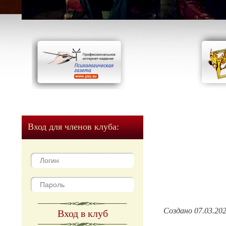
Вход для членов клуба:
Создано 07.03.20
Вход в клуб