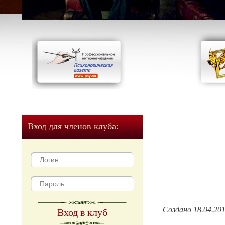
Вход для членов клуба:
Создано 18.04.20
Вход в клуб