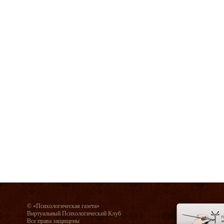
© «Психологическая газета»
Виртуальный Психологический Клуб
Все права защищены