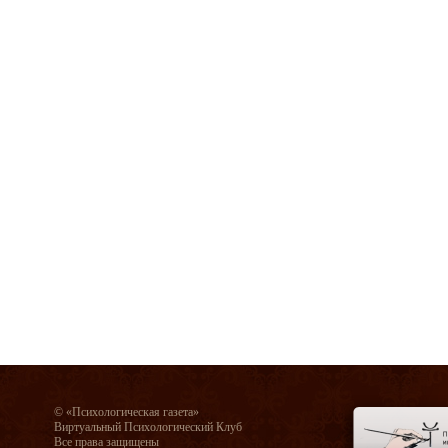
© «Психологическая газета»
Виртуальный Психологический Клуб
Все права защищены