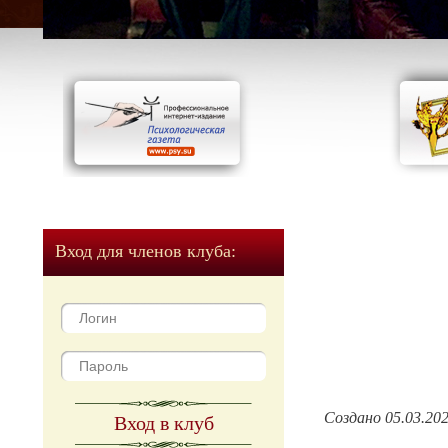
Вход для членов клуба:
Создано 05.03.20
Вход в клуб