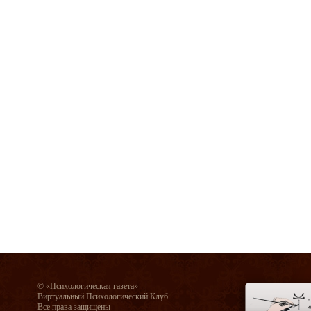
© «Психологическая газета»
Виртуальный Психологический Клуб
Все права защищены