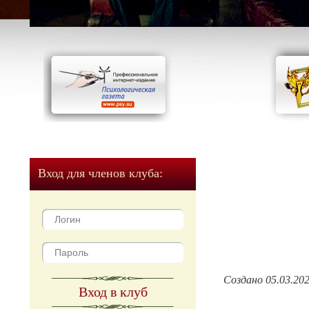
Вход для членов клуба:
Создано 05.03.20
Вход в клуб