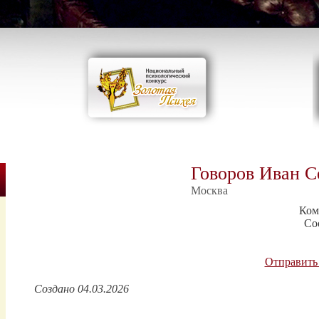
Говоров Иван С
Москва
Ком
Со
Отправить
Создано 04.03.2026