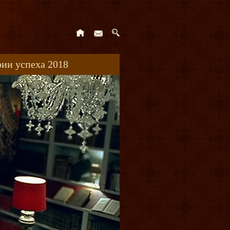
ии успеха 2018