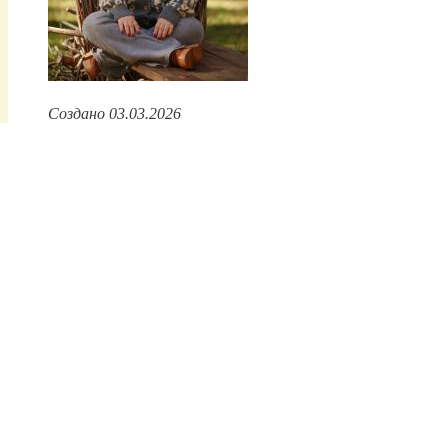
Создано 03.03.2026