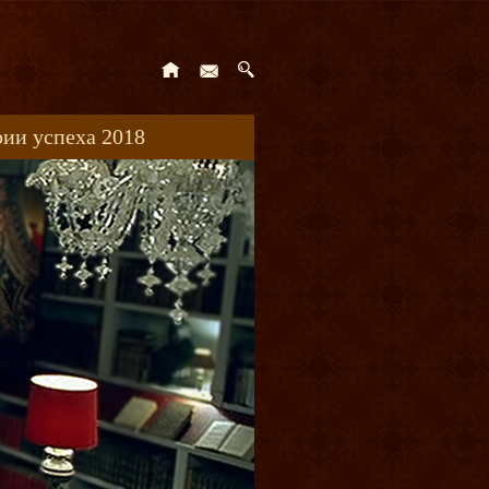
ии успеха 2018