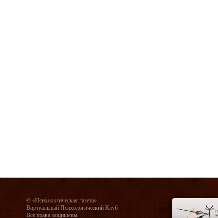
© «Психологическая газета»
Виртуальный Психологический Клуб
Все права защищены