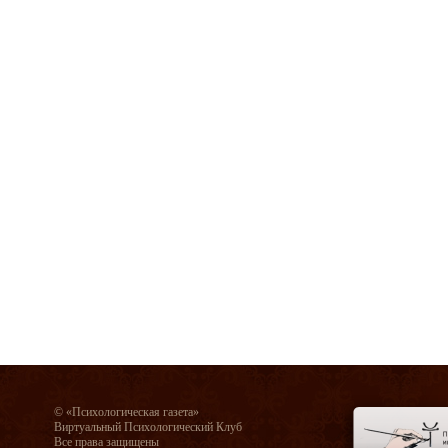
© «Психологическая газета»
Виртуальный Психологический Клуб
Все права защищены