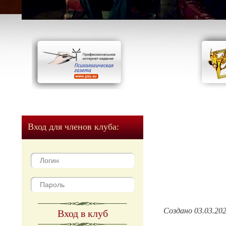
Вход для членов клуба:
Создано 03.03.20
Вход в клуб