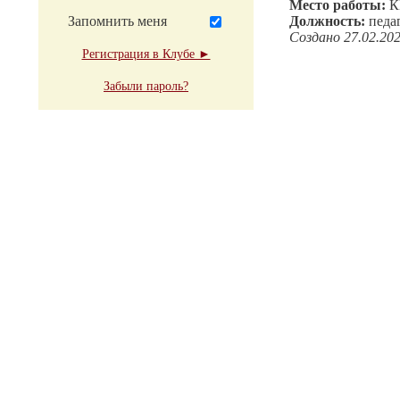
Место работы:
К
Запомнить меня
Должность:
педа
Создано 27.02.20
Регистрация в Клубе ►
Забыли пароль?