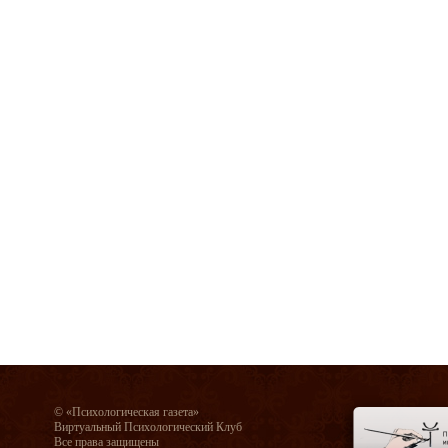
© «Психологическая газета»
Виртуальный Психологический Клуб
Все права защищены