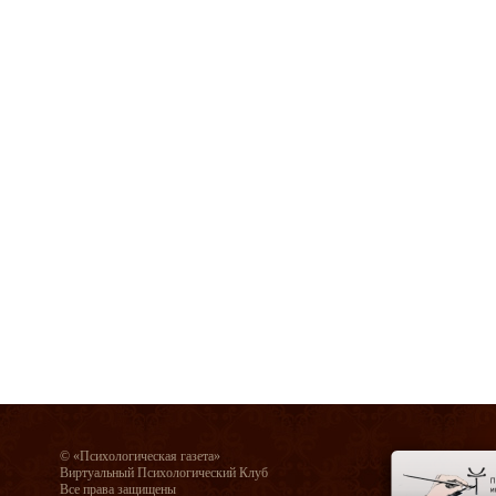
© «Психологическая газета»
Виртуальный Психологический Клуб
Все права защищены