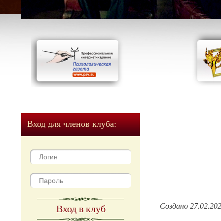
Вход для членов клуба:
Создано 27.02.20
Вход в клуб