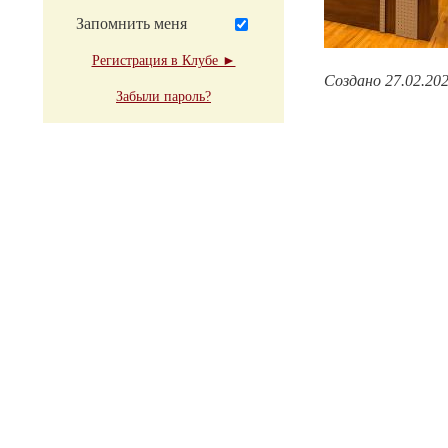
Запомнить меня
Регистрация в Клубе ►
Создано 27.02.20
Забыли пароль?