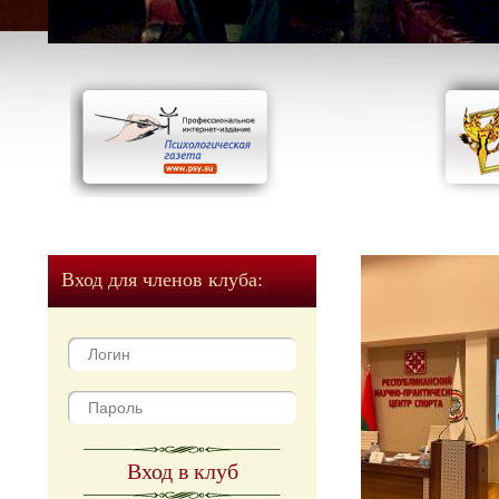
Вход для членов клуба:
Вход в клуб