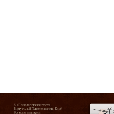
© «Психологическая газета»
Виртуальный Психологический Клуб
Все права защищены