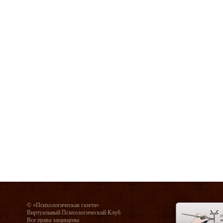
© «Психологическая газета»
Виртуальный Психологический Клуб
Все права защищены