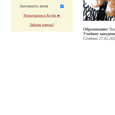
Запомнить меня
Регистрация в Клубе ►
Забыли пароль?
Образование:
Вы
Учебное заведен
Создано 27.02.20