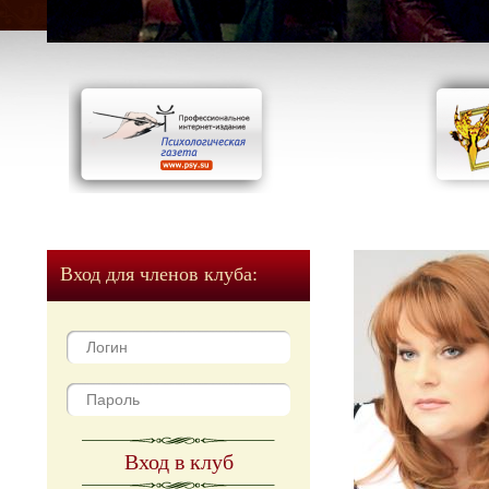
Вход для членов клуба:
Вход в клуб