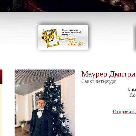
Маурер Дмитри
Санкт-петербург
Ком
Со
Отправить