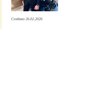
Создано 26.02.2026