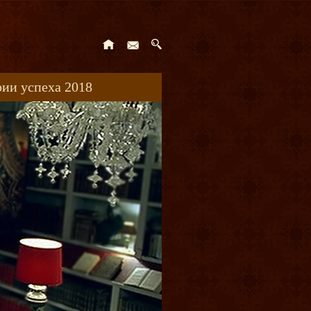
ии успеха 2018