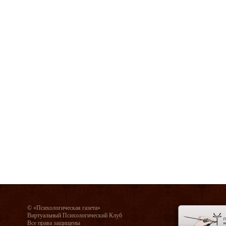
© «Психологическая газета»
Виртуальный Психологический Клуб
Все права защищены