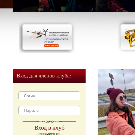
Вход для членов клуба:
Вход в клуб