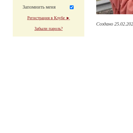
Запомнить меня
Регистрация в Клубе ►
Создано 25.02.20
Забыли пароль?