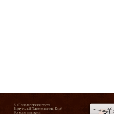
© «Психологическая газета»
Виртуальный Психологический Клуб
Все права защищены