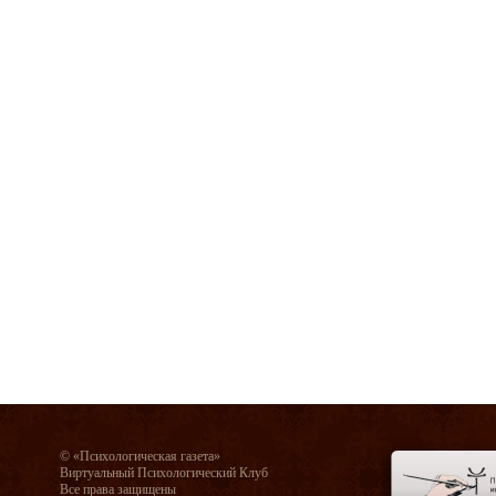
© «Психологическая газета»
Виртуальный Психологический Клуб
Все права защищены