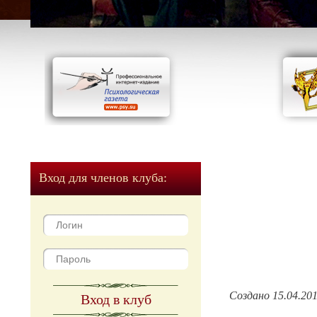
Вход для членов клуба:
Создано 15.04.20
Вход в клуб