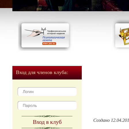
Вход для членов клуба:
Создано 12.04.20
Вход в клуб