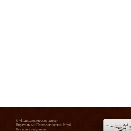
© «Психологическая газета»
Виртуальный Психологический Клуб
Все права защищены