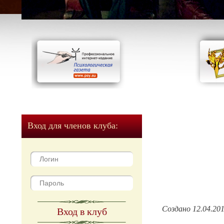
Вход для членов клуба:
Создано 12.04.20
Вход в клуб