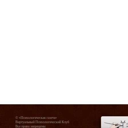
© «Психологическая газета»
Виртуальный Психологический Клуб
Все права защищены