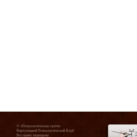
© «Психологическая газета»
Виртуальный Психологический Клуб
Все права защищены