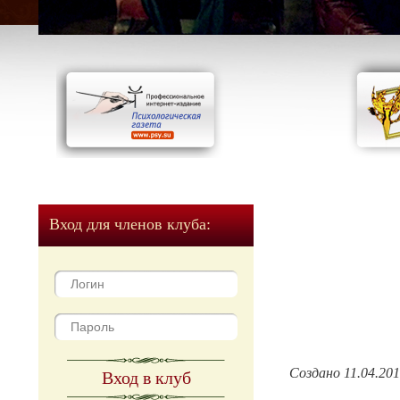
Вход для членов клуба:
Создано 11.04.20
Вход в клуб