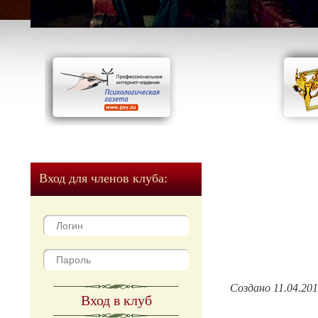
Вход для членов клуба:
Создано 11.04.20
Вход в клуб