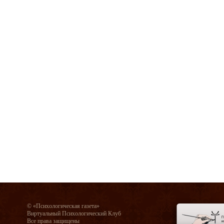
© «Психологическая газета»
Виртуальный Психологический Клуб
Все права защищены