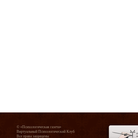
© «Психологическая газета»
Виртуальный Психологический Клуб
Все права защищены