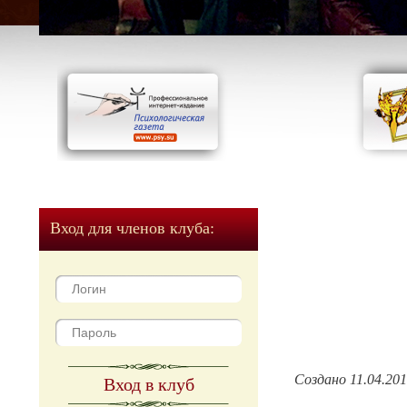
Вход для членов клуба:
Создано 11.04.20
Вход в клуб