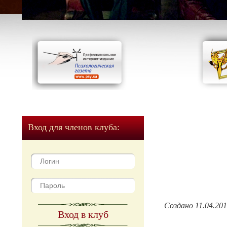
Вход для членов клуба:
Создано 11.04.20
Вход в клуб