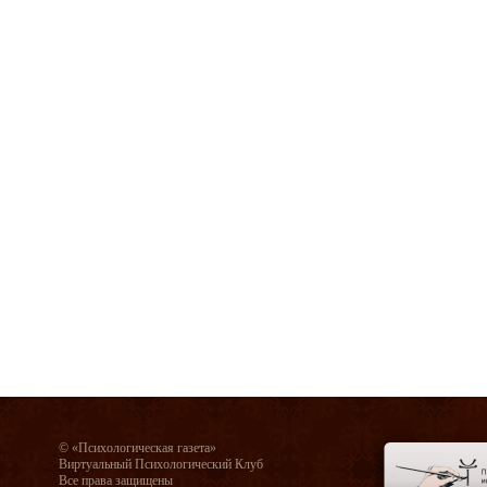
© «Психологическая газета»
Виртуальный Психологический Клуб
Все права защищены