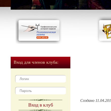
Вход для членов клуба:
Создано 11.04.20
Вход в клуб