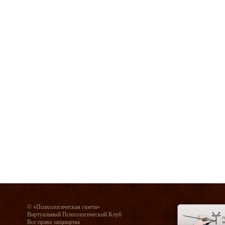
© «Психологическая газета»
Виртуальный Психологический Клуб
Все права защищены