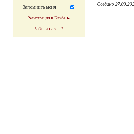
Создано 27.03.20
Запомнить меня
Регистрация в Клубе ►
Забыли пароль?