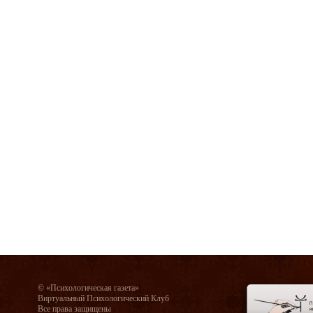
© «Психологическая газета»
Виртуальный Психологический Клуб
Все права защищены