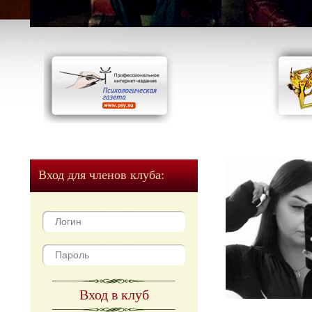
Вход для членов клуба:
Вход в клуб