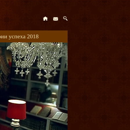
ии успеха 2018