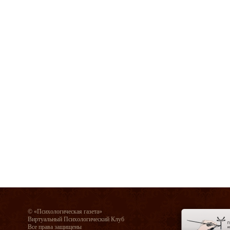
© «Психологическая газета»
Виртуальный Психологический Клуб
Все права защищены