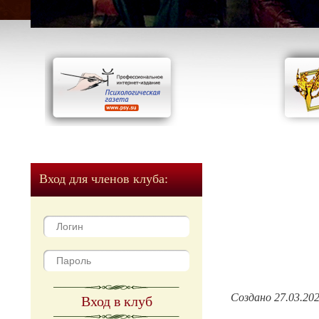
Вход для членов клуба:
Создано 27.03.20
Вход в клуб