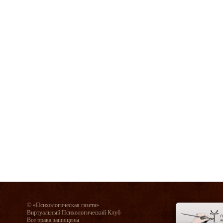
© «Психологическая газета»
Виртуальный Психологический Клуб
Все права защищены