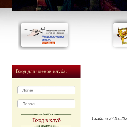
Вход для членов клуба:
Создано 27.03.20
Вход в клуб