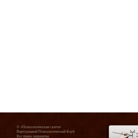
© «Психологическая газета»
Виртуальный Психологический Клуб
Все права защищены