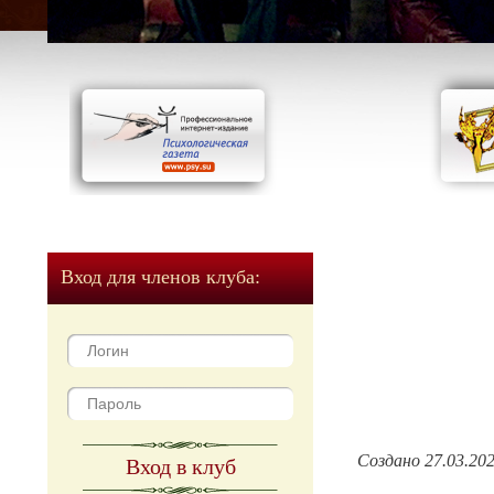
Вход для членов клуба:
Создано 27.03.20
Вход в клуб