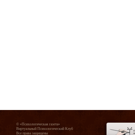
© «Психологическая газета»
Виртуальный Психологический Клуб
Все права защищены