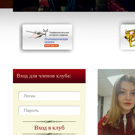
Вход для членов клуба:
Вход в клуб