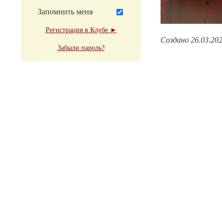
Запомнить меня
Регистрация в Клубе ►
Создано 26.03.20
Забыли пароль?